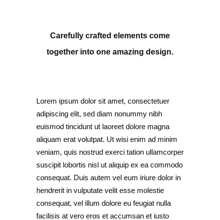
Carefully crafted elements come
together into one amazing design.
Lorem ipsum dolor sit amet, consectetuer
adipiscing elit, sed diam nonummy nibh
euismod tincidunt ut laoreet dolore magna
aliquam erat volutpat. Ut wisi enim ad minim
veniam, quis nostrud exerci tation ullamcorper
suscipit lobortis nisl ut aliquip ex ea commodo
consequat. Duis autem vel eum iriure dolor in
hendrerit in vulputate velit esse molestie
consequat, vel illum dolore eu feugiat nulla
facilisis at vero eros et accumsan et iusto